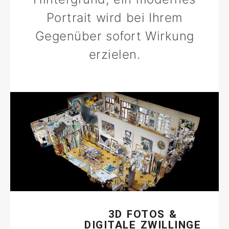
Portrait wird bei Ihrem
Gegenüber sofort Wirkung
erzielen.
3D FOTOS &
DIGITALE ZWILLINGE