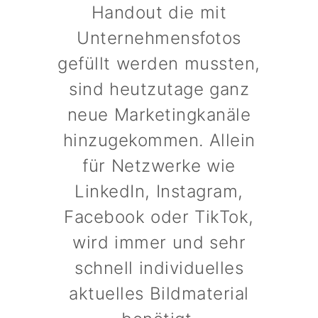
Handout die mit
Unternehmensfotos
gefüllt werden mussten,
sind heutzutage ganz
neue Marketingkanäle
hinzugekommen. Allein
für Netzwerke wie
LinkedIn, Instagram,
Facebook oder TikTok,
wird immer und sehr
schnell individuelles
aktuelles Bildmaterial