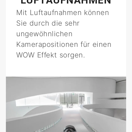
LUFTAUFNAHMEN
Mit Luftaufnahmen können
Sie durch die sehr
ungewöhnlichen
Kamerapositionen für einen
WOW Effekt sorgen.