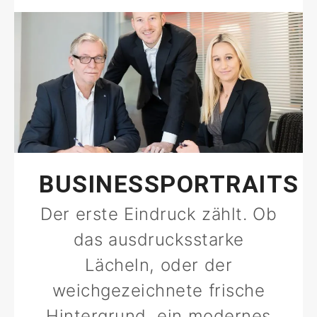
BUSINESSPORTRAITS
Der erste Eindruck zählt. Ob
das ausdrucksstarke
Lächeln, oder der
weichgezeichnete frische
Hintergrund, ein modernes