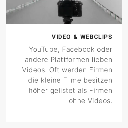
VIDEO & WEBCLIPS
YouTube, Facebook oder
andere Plattformen lieben
Videos. Oft werden Firmen
die kleine Filme besitzen
höher gelistet als Firmen
ohne Videos.