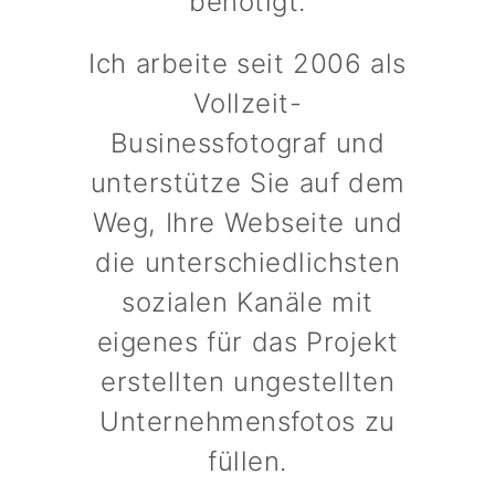
benötigt.
Ich arbeite seit 2006 als
Vollzeit-
Businessfotograf und
unterstütze Sie auf dem
Weg, Ihre Webseite und
die unterschiedlichsten
sozialen Kanäle mit
eigenes für das Projekt
erstellten ungestellten
Unternehmensfotos zu
füllen.