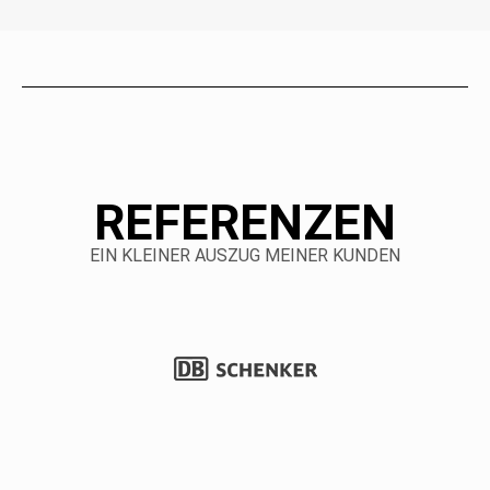
REFERENZEN
EIN KLEINER AUSZUG MEINER KUNDEN