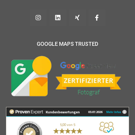
GOOGLE MAPS TRUSTED