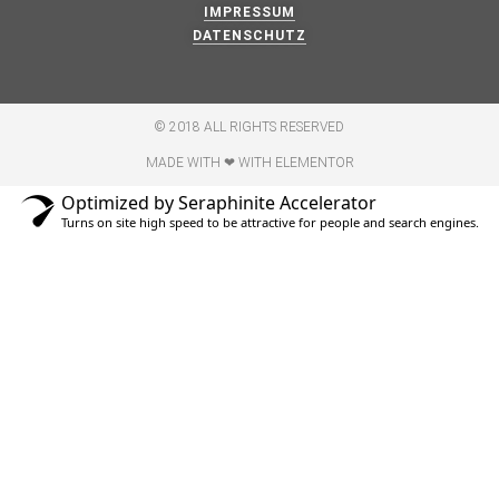
IMPRESSUM
DATENSCHUTZ
© 2018 ALL RIGHTS RESERVED​
MADE WITH ❤ WITH ELEMENTOR​
Optimized by Seraphinite Accelerator
Turns on site high speed to be attractive for people and search engines.