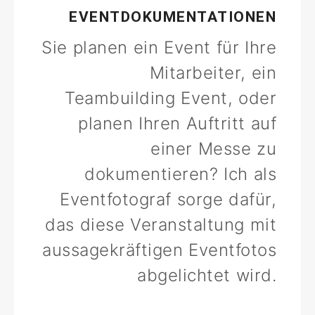
EVENTDOKUMENTATIONEN
Sie planen ein Event für Ihre
Mitarbeiter, ein
Teambuilding Event, oder
planen Ihren Auftritt auf
einer Messe zu
dokumentieren? Ich als
Eventfotograf sorge dafür,
das diese Veranstaltung mit
aussagekräftigen Eventfotos
abgelichtet wird.