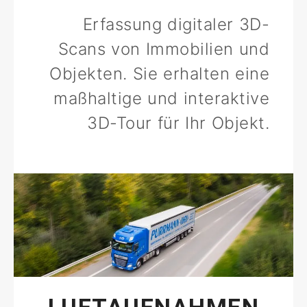
Erfassung digitaler 3D-
Scans von Immobilien und
Objekten. Sie erhalten eine
maßhaltige und interaktive
3D-Tour für Ihr Objekt.