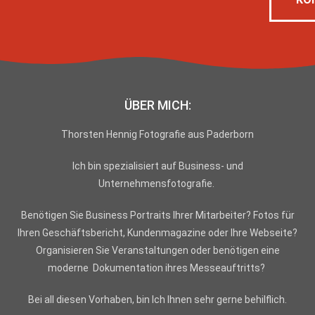
ÜBER MICH:
Thorsten Hennig
Fotografie aus Paderborn
Ich bin spezialisiert auf Business- und
Unternehmensfotografie.
Benötigen Sie Business Portraits Ihrer Mitarbeiter? Fotos für
Ihren Geschäftsbericht, Kundenmagazine oder Ihre Webseite?
Organisieren Sie Veranstaltungen oder benötigen eine
moderne Dokumentation ihres Messeauftritts?
Bei all diesen Vorhaben, bin Ich Ihnen sehr gerne behilflich.