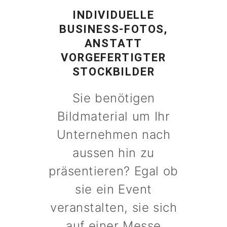
INDIVIDUELLE
BUSINESS-FOTOS,
ANSTATT
VORGEFERTIGTER
STOCKBILDER
Sie benötigen
Bildmaterial um Ihr
Unternehmen nach
aussen hin zu
präsentieren? Egal ob
sie ein Event
veranstalten, sie sich
auf einer Messe