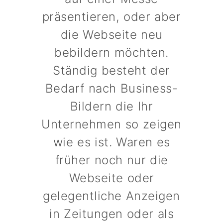
präsentieren, oder aber
die Webseite neu
bebildern möchten.
Ständig besteht der
Bedarf nach Business-
Bildern die Ihr
Unternehmen so zeigen
wie es ist. Waren es
früher noch nur die
Webseite oder
gelegentliche Anzeigen
in Zeitungen oder als