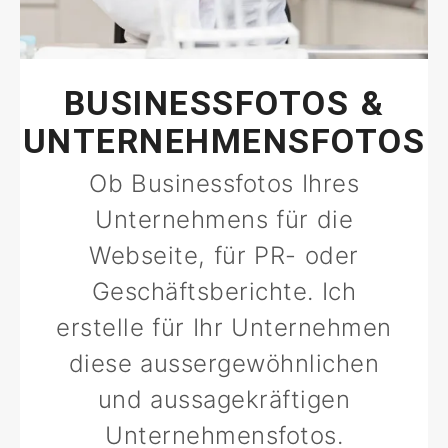
BUSINESSFOTOS &
UNTERNEHMENSFOTOS
Ob Businessfotos Ihres
Unternehmens für die
Webseite, für PR- oder
Geschäftsberichte. Ich
erstelle für Ihr Unternehmen
diese aussergewöhnlichen
und aussagekräftigen
Unternehmensfotos.