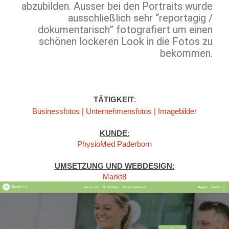
abzubilden. Ausser bei den Portraits wurde
ausschließlich sehr “reportagig /
dokumentarisch” fotografiert um einen
schönen lockeren Look in die Fotos zu
bekommen.
TÄTIGKEIT
:
Businessfotos | Unternehmensfotos | Imagebilder
KUNDE
:
PhysioMed Paderborn
UMSETZUNG UND WEBDESIGN:
Markt8