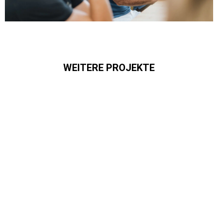
WEITERE PROJEKTE