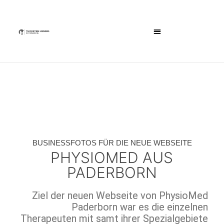
BUSINESSFOTOS FÜR DIE NEUE WEBSEITE
PHYSIOMED AUS
PADERBORN
Ziel der neuen Webseite von PhysioMed
Paderborn war es die einzelnen
Therapeuten mit samt ihrer Spezialgebiete