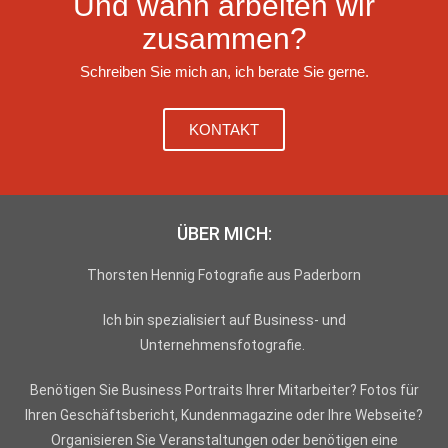
Und wann arbeiten wir
zusammen?
Schreiben Sie mich an, ich berate Sie gerne.
KONTAKT
ÜBER MICH:
Thorsten Hennig
Fotografie aus Paderborn
Ich bin spezialisiert auf Business- und
Unternehmensfotografie.
Benötigen Sie Business Portraits Ihrer Mitarbeiter? Fotos für
Ihren Geschäftsbericht, Kundenmagazine oder Ihre Webseite?
Organisieren Sie Veranstaltungen oder benötigen eine