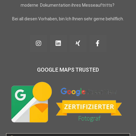
moderne Dokumentation ihres Messeauftritts?
Bei all diesen Vorhaben, bin Ich Ihnen sehr gerne behilflich.
GOOGLE MAPS TRUSTED