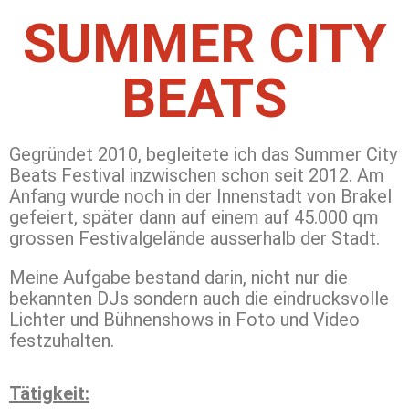
SUMMER CITY
BEATS
Gegründet 2010, begleitete ich das Summer City
Beats Festival inzwischen schon seit 2012. Am
Anfang wurde noch in der Innenstadt von Brakel
gefeiert, später dann auf einem auf 45.000 qm
grossen Festivalgelände ausserhalb der Stadt.
Meine Aufgabe bestand darin, nicht nur die
bekannten DJs sondern auch die eindrucksvolle
Lichter und Bühnenshows in Foto und Video
festzuhalten.
Tätigkeit: