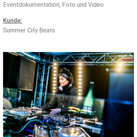
Eventdokumentation, Foto und Video
Kunde:
Summer City Beats